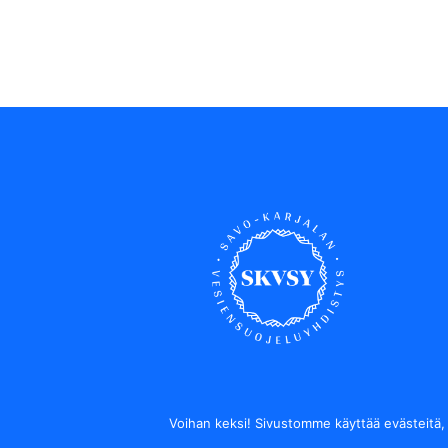
Voihan keksi! Sivustomme käyttää evästeitä