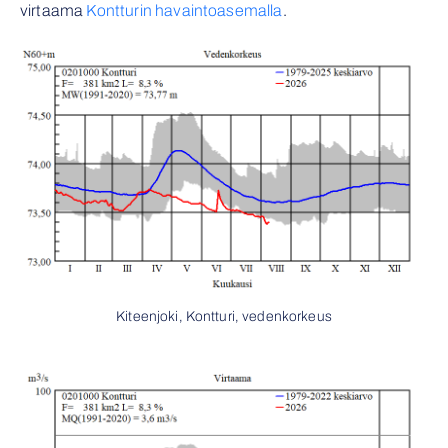
virtaama
Kontturin havaintoasemalla
.
Kiteenjoki, Kontturi, vedenkorkeus