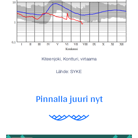
Kiteenjoki, Kontturi, virtaama
Lähde: SYKE
Pinnalla juuri nyt