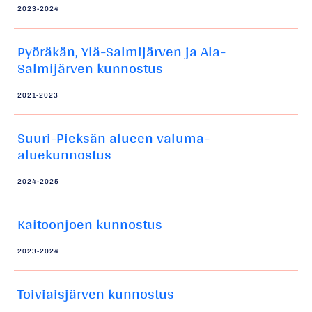
2023-2024
Pyöräkän, Ylä-Salmijärven ja Ala-
Salmijärven kunnostus
2021-2023
Suuri-Pieksän alueen valuma-
aluekunnostus
2024-2025
Kaitoonjoen kunnostus
2023-2024
Toiviaisjärven kunnostus