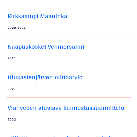
Kirkkaampi Maaninka
2020-2021
Naapuskosket Vehmersalmi
2021
Hiukastenjärven niittoarvio
2021
Vianveden alustava kunnostussuunnittelu
2022