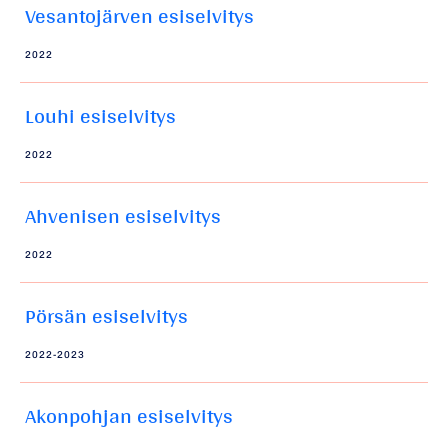
Vesantojärven esiselvitys
2022
Louhi esiselvitys
2022
Ahvenisen esiselvitys
2022
Pörsän esiselvitys
2022-2023
Akonpohjan esiselvitys