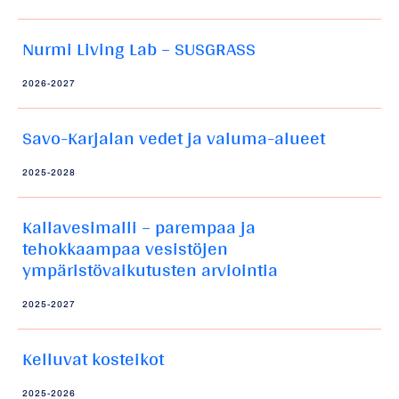
Nurmi Living Lab – SUSGRASS
2026-2027
Savo-Karjalan vedet ja valuma-alueet
2025-2028
Kallavesimalli – parempaa ja
tehokkaampaa vesistöjen
ympäristövaikutusten arviointia
2025-2027
Kelluvat kosteikot
2025-2026