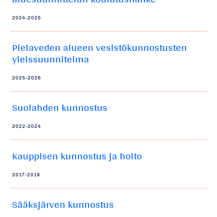
2024-2025
Pielaveden alueen vesistökunnostusten
yleissuunnitelma
2025-2026
Suolahden kunnostus
2022-2024
Kauppisen kunnostus ja hoito
2017-2019
Sääksjärven kunnostus