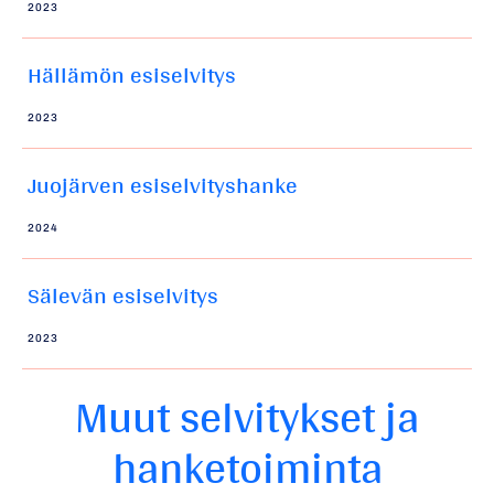
2023
Hällämön esiselvitys
2023
Juojärven esiselvityshanke
2024
Sälevän esiselvitys
2023
Muut selvitykset ja
hanketoiminta