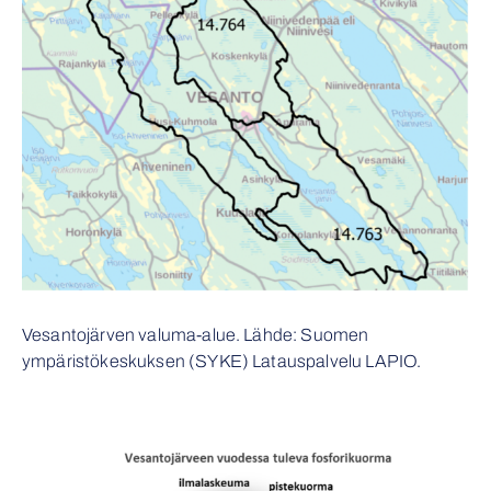
Vesantojärven valuma-alue. Lähde: Suomen
ympäristökeskuksen (SYKE) Latauspalvelu LAPIO.