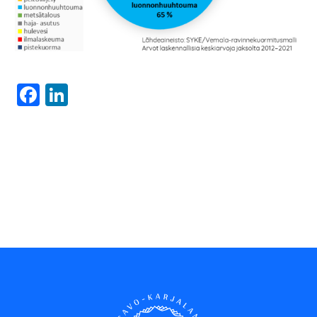
Facebook
LinkedIn