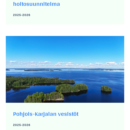
hoitosuunnitelma
2025-2026
Pohjois-Karjalan vesistöt
2025-2026