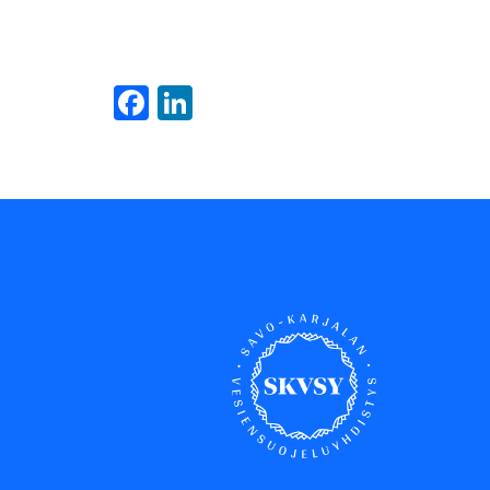
Facebook
LinkedIn