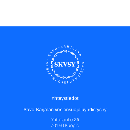
Yhteystiedot
Savo-Karjalan Vesiensuojeluyhdistys ry
Yrittäjäntie 24
70150 Kuopio