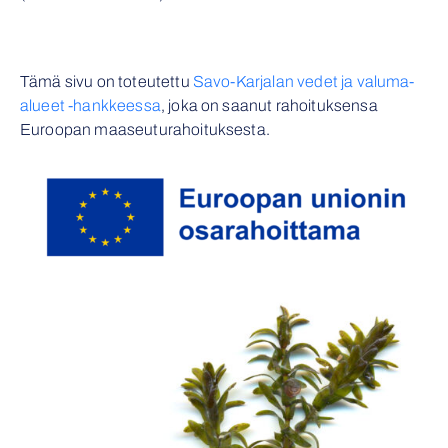
Tämä sivu on toteutettu
Savo-Karjalan vedet ja valuma-
alueet -hankkeessa
, joka on saanut rahoituksensa
Euroopan maaseuturahoituksesta.