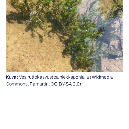
Kuva:
Vesiruttokasvustoa hiekkapohjalla (Wikimedia
Commons, Famartin, CC BY-SA 3.0)