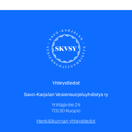
Yhteystiedot
Savo-Karjalan Vesiensuojeluyhdistys ry
Yrittäjäntie 24
70150 Kuopio
Henkilökunnan yhteystiedot