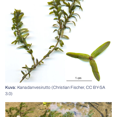
Kuva:
Kanadanvesirutto (Christian Fischer, CC BY-SA
3.0)