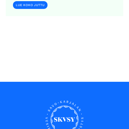
LUE KOKO JUTTU