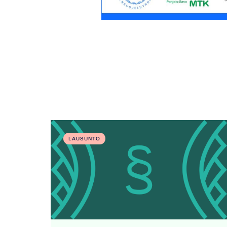
LAUSUNTO