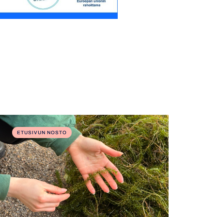
ETUSIVUN NOSTO