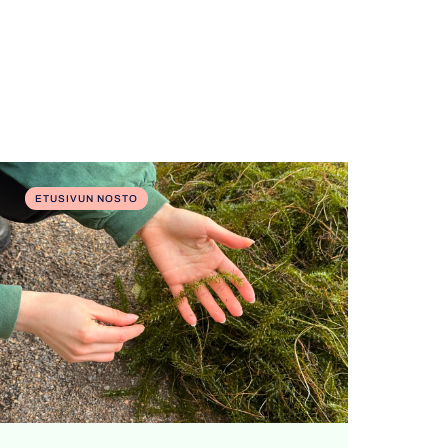
ETUSIVUN NOSTO