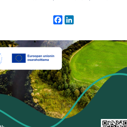
Facebook
LinkedIn