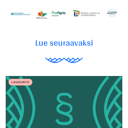
Lue seuraavaksi
LAUSUNTO