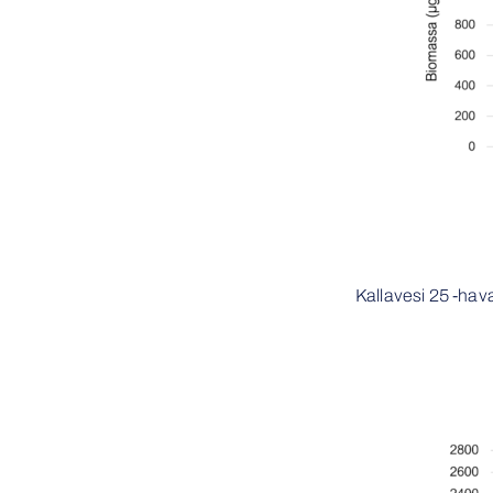
Kallavesi 25 -ha