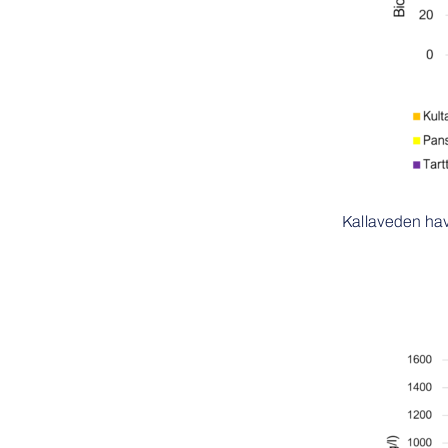
Kallaveden ha