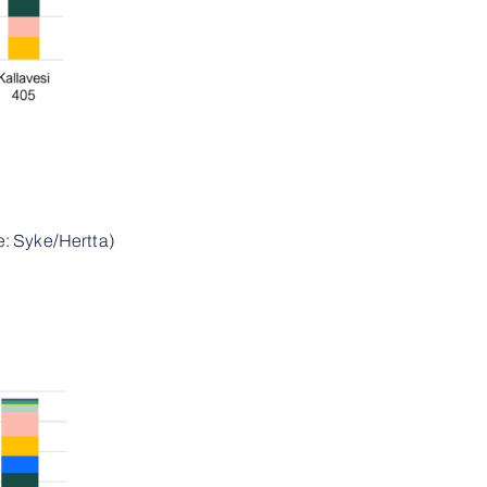
: Syke/Hertta)