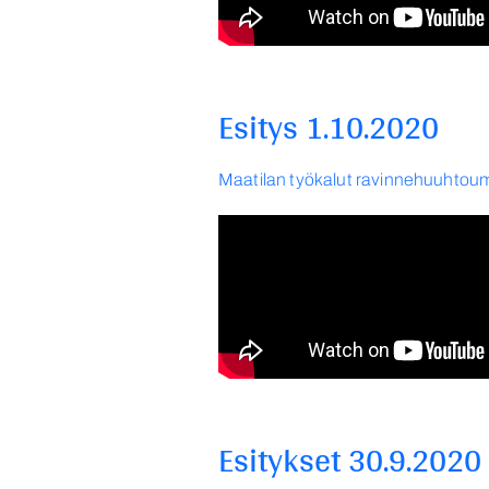
Esitys 1.10.2020
Maatilan työkalut ravinnehuuhtou
Esitykset 30.9.2020 